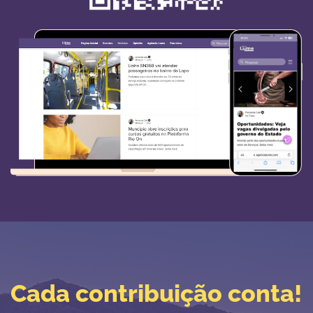
Cada contribuição conta!