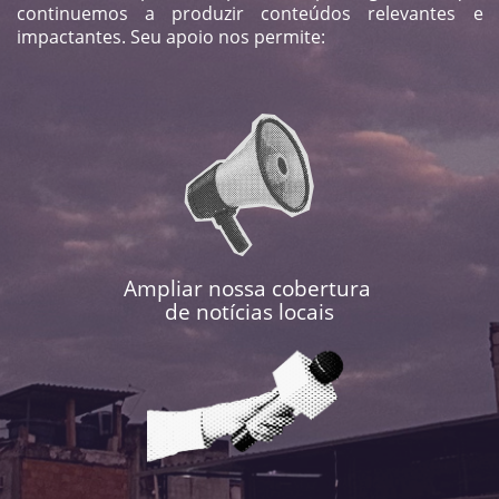
continuemos a produzir conteúdos relevantes e
impactantes. Seu apoio nos permite:
Ampliar nossa cobertura ​
de notícias locais