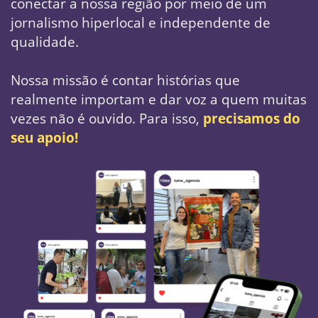
conectar a nossa região por meio de um ​
jornalismo hiperlocal e independente de ​
qualidade.
Nossa missão é contar histórias que
realmente ​importam e dar voz a quem muitas
vezes não é ​ouvido. Para isso,
precisamos do
seu apoio!