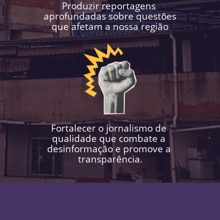
Produzir reportagens ​
aprofundadas sobre questões
que ​afetam a nossa região
Fortalecer o jornalismo de ​
qualidade que combate a ​
desinformação e promove a ​
transparência.