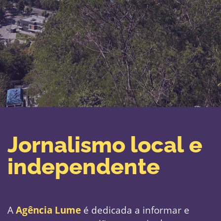
Jornalismo local e ​
independente
A
Agência Lume
é dedicada a informar e ​