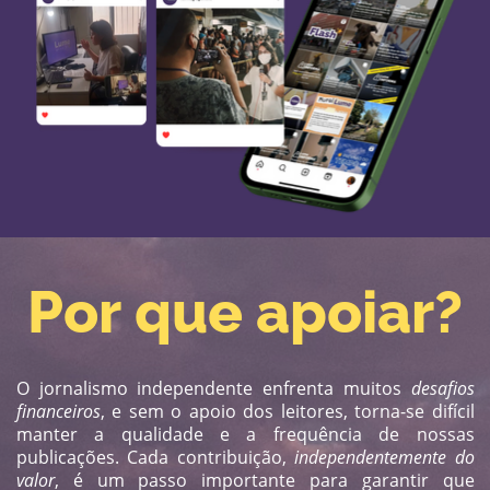
Por que apoiar?
O jornalismo independente enfrenta muitos
desafios
financeiros
, e sem o apoio dos leitores, torna-se difícil
manter a ​qualidade e a frequência de nossas
publicações. Cada contribuição,
independentemente do
valor
, é um passo ​importante para garantir que