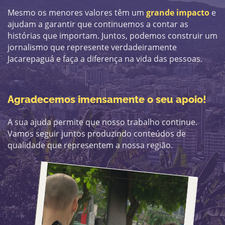
Mesmo os menores valores têm um
grande impacto
e
ajudam a ​garantir que continuemos a contar as
histórias que importam. Juntos, ​podemos construir um
jornalismo que represente verdadeiramente ​
Jacarepaguá e faça a diferença na vida das pessoas.
Agradecemos imensamente o seu apoio!
A sua ajuda permite que nosso trabalho continue.
Vamos seguir juntos ​produzindo conteúdos de
qualidade que representem a nossa região.