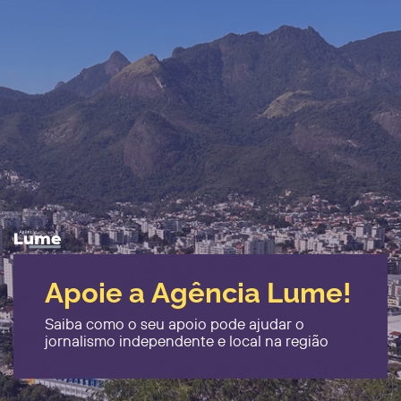
Apoie a Agência Lume!
Saiba como o seu apoio pode ajudar o ​
jornalismo independente e local na região