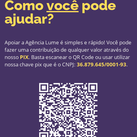
Como
você
pode ​
ajudar?
Apoiar a Agência Lume é simples e rápido! Você pode
​fazer uma contribuição de qualquer valor através do ​
nosso
PIX
. Basta escanear o QR Code ou usar utilizar ​
nossa chave pix que é o CNPJ:
36.879.645/0001-93
.